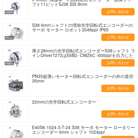
フト11ビットSJ38 SSI 8mm
お問い合わせ
S38 6mmシャフトの増加光学回転式エンコーダーの
サーボ モーター ロボット2048ppr IP65
お問い合わせ
厚さ28mmの光学回転式エンコーダーS38シャフト ラ
インDriver7272はE6B2- CWZ6C -600pprを出力した
お問い合わせ
PN35超薄いモーター回転式エンコーダーの外の直径
35mm
お問い合わせ
22mmの光学回転式エンコーダー
お問い合わせ
E40S6-1024-3-T-24 S38 サーボ モーター ロータリー
エンコーダー 6mm シャフト 1024ppr