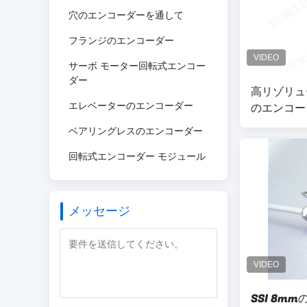
穴のエンコーダーを通して
フランジのエンコーダー
サーボ モーター回転式エンコー
ダー
高リゾリュ
エレベーターのエンコーダー
のエンコー
モーター1
ベアリングレスのエンコーダー
回転式エンコーダー モジュール
メッセージ
SSI 8m