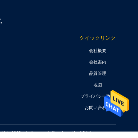
.
クイックリンク
会社概要
会社案内
品質管理
地図
プライバシー政策
お問い合わせ
td.. All Rights Reserved. Developed by
ECER