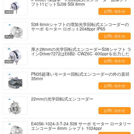
フト11ビットSJ38 SSI 8mm
お問い合わせ
S38 6mmシャフトの増加光学回転式エンコーダーの
サーボ モーター ロボット2048ppr IP65
お問い合わせ
厚さ28mmの光学回転式エンコーダーS38シャフト ラ
インDriver7272はE6B2- CWZ6C -600pprを出力した
お問い合わせ
PN35超薄いモーター回転式エンコーダーの外の直径
35mm
お問い合わせ
22mmの光学回転式エンコーダー
お問い合わせ
E40S6-1024-3-T-24 S38 サーボ モーター ロータリー
エンコーダー 6mm シャフト 1024ppr