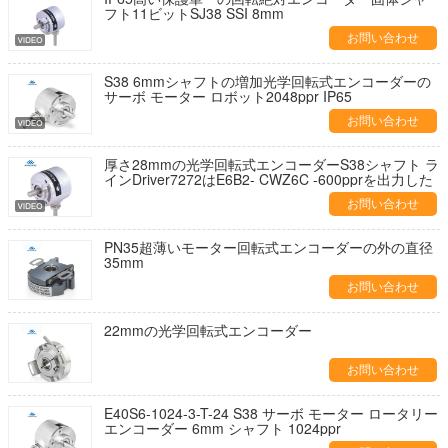
フト11ビットSJ38 SSI 8mm
お問い合わせ
S38 6mmシャフトの増加光学回転式エンコーダーの
サーボ モーター ロボット2048ppr IP65
お問い合わせ
厚さ28mmの光学回転式エンコーダーS38シャフト ラ
インDriver7272はE6B2- CWZ6C -600pprを出力した
お問い合わせ
PN35超薄いモーター回転式エンコーダーの外の直径
35mm
お問い合わせ
22mmの光学回転式エンコーダー
お問い合わせ
E40S6-1024-3-T-24 S38 サーボ モーター ロータリー
エンコーダー 6mm シャフト 1024ppr